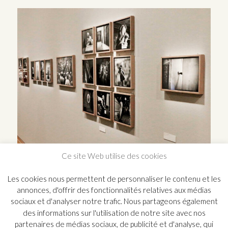
Ce site Web utilise des cookies
Les cookies nous permettent de personnaliser le contenu et les
annonces, d'offrir des fonctionnalités relatives aux médias
sociaux et d'analyser notre trafic. Nous partageons également
des informations sur l'utilisation de notre site avec nos
partenaires de médias sociaux, de publicité et d'analyse, qui