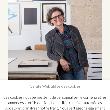
Ce site Web utilise des cookies
Les cookies nous permettent de personnaliser le contenu et les
annonces, d'offrir des fonctionnalités relatives aux médias
sociaux et d'analyser notre trafic. Nous partageons également