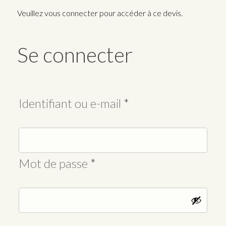
Veuillez vous connecter pour accéder à ce devis.
Se connecter
Obligatoire
Identifiant ou e-mail
*
Obligatoire
Mot de passe
*