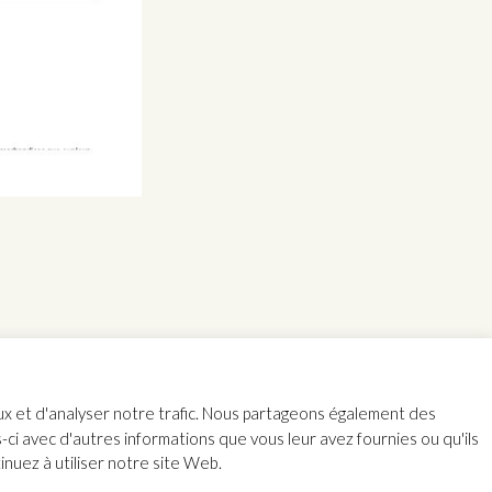
aux et d'analyser notre trafic. Nous partageons également des
s-ci avec d'autres informations que vous leur avez fournies ou qu'ils
inuez à utiliser notre site Web.