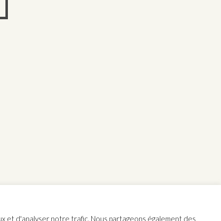
aux et d'analyser notre trafic. Nous partageons également des