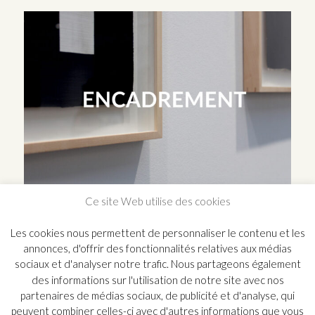
Ce site Web utilise des cookies
Les cookies nous permettent de personnaliser le contenu et les
annonces, d'offrir des fonctionnalités relatives aux médias
sociaux et d'analyser notre trafic. Nous partageons également
des informations sur l'utilisation de notre site avec nos
partenaires de médias sociaux, de publicité et d'analyse, qui
peuvent combiner celles-ci avec d'autres informations que vous